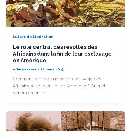
Luttes de Libération
Le role central des révoltes des
Africains dans la fin de leur esclavage
en Amérique
afhisyakama
/
18 mars 2023
Comment la fin de la mise en esclavage des
Africains a-t-elle eu lieu en Amérique ? On met
généralement en