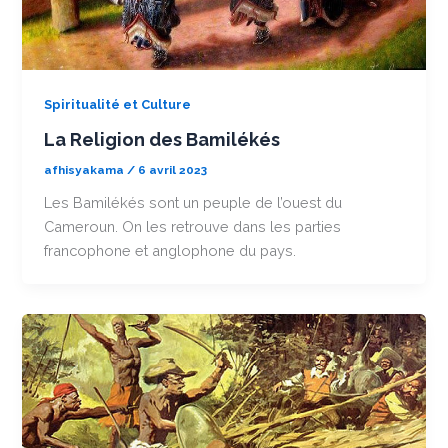
Spiritualité et Culture
La Religion des Bamilékés
afhisyakama
/
6 avril 2023
Les Bamilékés sont un peuple de l’ouest du
Cameroun. On les retrouve dans les parties
francophone et anglophone du pays.