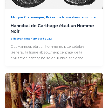
,
Afrique Pharaonique
Présence Noire dans le monde
Hannibal de Carthage était un Homme
Noir
afhisyakama
/
20 avril 2023
Oui, Hannibal était un homme noir. Le célèbre
Général, la figure absolument centrale de la
civilisation carthaginoise en Tunisie ancienne,