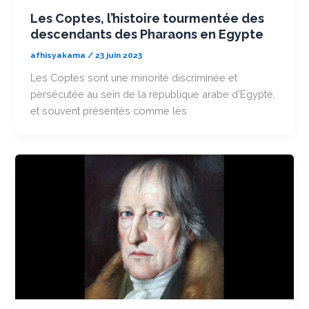
Les Coptes, l’histoire tourmentée des
descendants des Pharaons en Egypte
afhisyakama
/
23 juin 2023
Les Coptes sont une minorité discriminée et
persécutée au sein de la république arabe d’Egypte,
et souvent présentés comme les